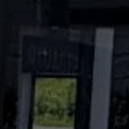
LinkedInissä.